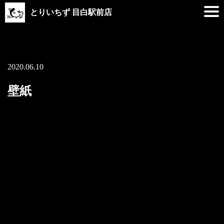
とりいちず 目白駅前店
2020.06.10
壁紙