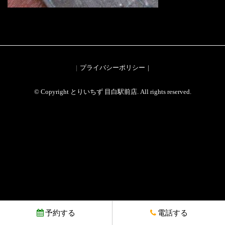
プライバシーポリシー
© Copyright とりいちず 目白駅前店. All rights reserved.
予約する
電話する