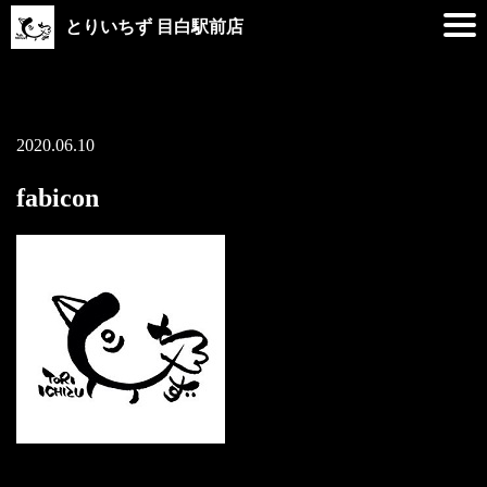
とりいちず 目白駅前店
2020.06.10
fabicon