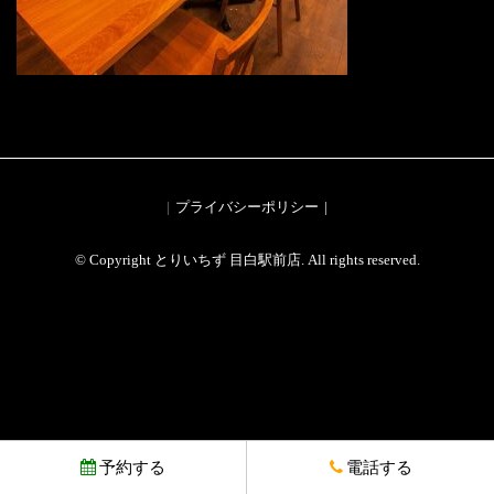
プライバシーポリシー
© Copyright とりいちず 目白駅前店. All rights reserved.
予約する
電話する