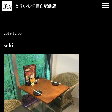
とりいちず 目白駅前店
2019.12.05
seki