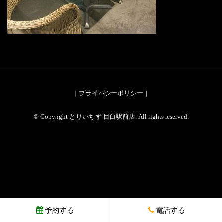
プライバシーポリシー
© Copyright とりいちず 目白駅前店. All rights reserved.
予約する
電話する